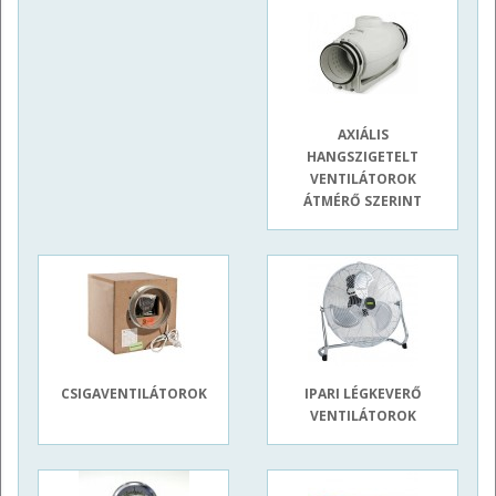
AXIÁLIS
HANGSZIGETELT
VENTILÁTOROK
ÁTMÉRŐ SZERINT
CSIGAVENTILÁTOROK
IPARI LÉGKEVERŐ
VENTILÁTOROK