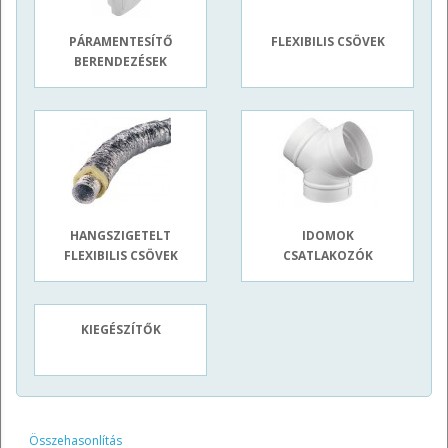
PÁRAMENTESÍTŐ
FLEXIBILIS CSÖVEK
BERENDEZÉSEK
HANGSZIGETELT
IDOMOK
FLEXIBILIS CSÖVEK
CSATLAKOZÓK
KIEGÉSZÍTŐK
Összehasonlítás