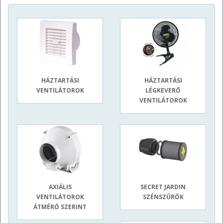
HÁZTARTÁSI
HÁZTARTÁSI
VENTILÁTOROK
LÉGKEVERŐ
VENTILÁTOROK
AXIÁLIS
SECRET JARDIN
VENTILÁTOROK
SZÉNSZŰRŐK
ÁTMÉRŐ SZERINT