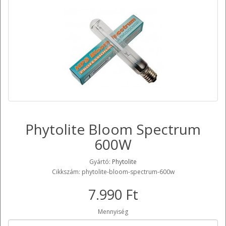
Phytolite Bloom Spectrum
600W
Gyártó:
Phytolite
Cikkszám: phytolite-bloom-spectrum-600w
7.990 Ft
Mennyiség